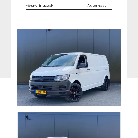
Versnellingsbak
Automaat