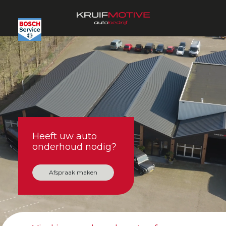
Heeft uw auto
onderhoud nodig?
Afspraak maken