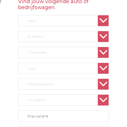
Vind jouw volgende auto of
bedrijfswagen.