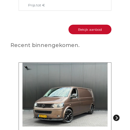
Bekijk aanbod
Recent binnengekomen.