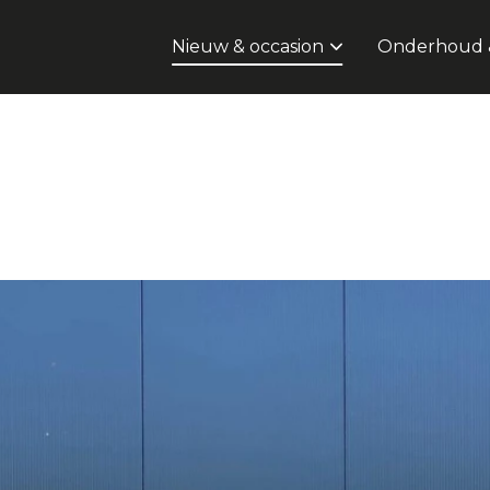
Nieuw & occasion
Onderhoud &