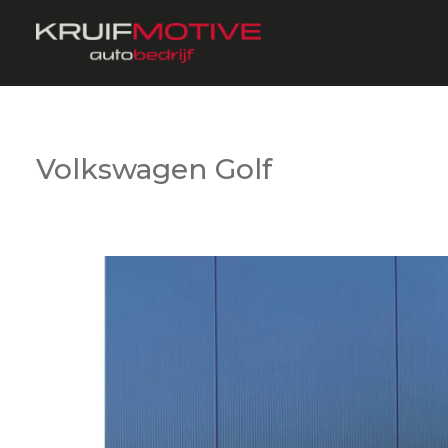
Volkswagen Golf