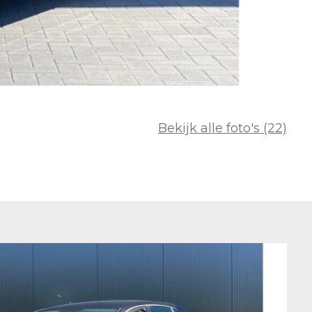
Bekijk alle foto's (22)