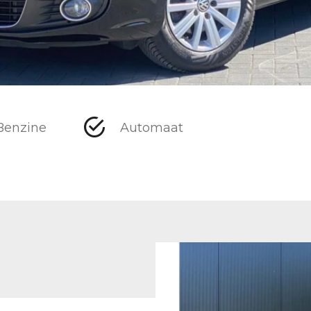
Benzine
Automaat