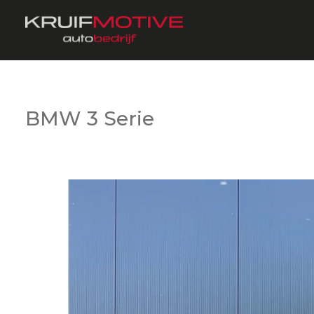
BMW 3 Serie