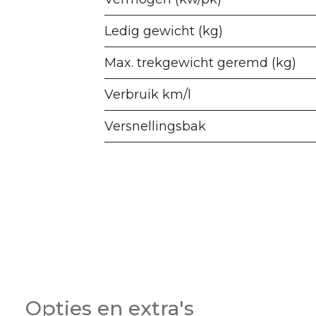
Ledig gewicht (kg)
Max. trekgewicht geremd (kg)
Verbruik km/l
Versnellingsbak
Opties en extra's