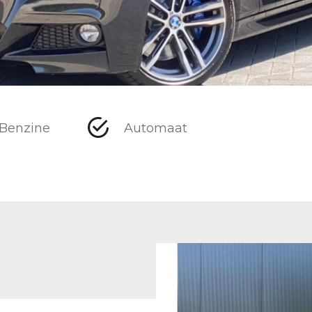
Benzine
Automaat