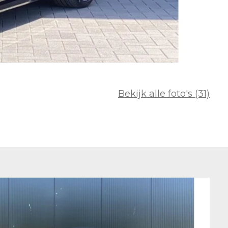
Bekijk alle foto's (31)