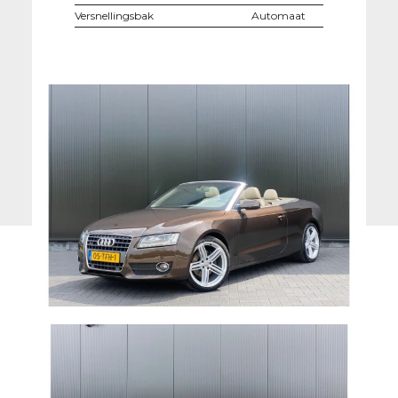
Versnellingsbak
Automaat