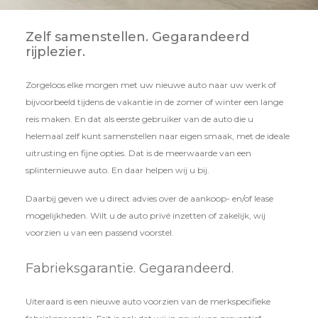
Zelf samenstellen. Gegarandeerd
rijplezier.
Zorgeloos elke morgen met uw nieuwe auto naar uw werk of
bijvoorbeeld tijdens de vakantie in de zomer of winter een lange
reis maken. En dat als eerste gebruiker van de auto die u
helemaal zelf kunt samenstellen naar eigen smaak, met de ideale
uitrusting en fijne opties. Dat is de meerwaarde van een
splinternieuwe auto. En daar helpen wij u bij.
Daarbij geven we u direct advies over de aankoop- en/of lease
mogelijkheden. Wilt u de auto privé inzetten of zakelijk, wij
voorzien u van een passend voorstel.
Fabrieksgarantie. Gegarandeerd.
Uiteraard is een nieuwe auto voorzien van de merkspecifieke