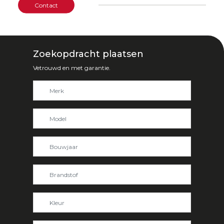
Contact
Zoekopdracht plaatsen
Vetrouwd en met garantie.