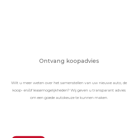
Ontvang koopadvies
Wilt u meer weten over het samenstellen van uw nieuwe auto, de
koop- en/of leasemogelijkheden? Wij geven u transparant advies
om een goede autokeuze te kunnen maken.