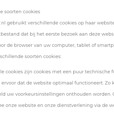
nde soorten cookies
.nl gebruikt verschillende cookies op haar website
tbestand dat bij het eerste bezoek aan deze webs
or de browser van uw computer, tablet of smartp
schillende soorten cookies:
e cookies zijn cookies met een puur technische fu
 ervoor dat de website optimaal functioneert. Zo
eld uw voorkeursinstellingen onthouden worden.
ee onze website en onze dienstverlening via de w