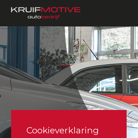
Cookieverklaring