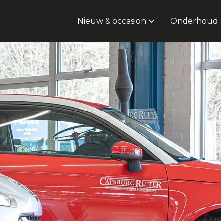
Nieuw & occasion
Onderhoud &